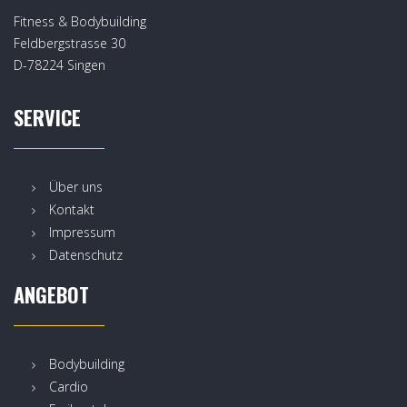
Fitness & Bodybuilding
Feldbergstrasse 30
D-78224 Singen
SERVICE
Über uns
Kontakt
Impressum
Datenschutz
ANGEBOT
Bodybuilding
Cardio