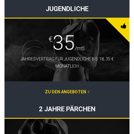
JUGENDLICHE
35
€
/mtl.
JAHRESVERTRAG FÜR JUGENDLICHE BIS 18, 35 €
MONATLICH
ZU DEN ANGEBOTEN
2 JAHRE PÄRCHEN