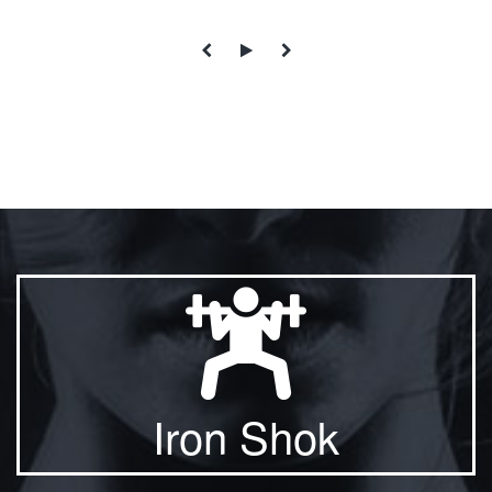
Iron Shok