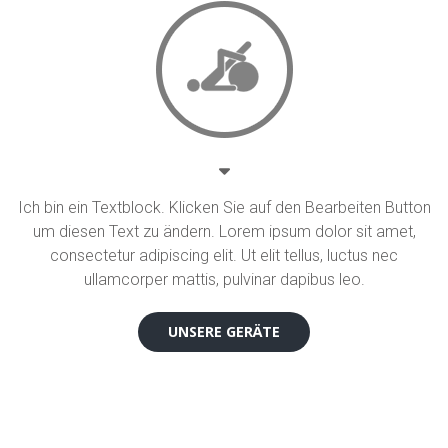
Ich bin ein Textblock. Klicken Sie auf den Bearbeiten Button
um diesen Text zu ändern. Lorem ipsum dolor sit amet,
consectetur adipiscing elit. Ut elit tellus, luctus nec
ullamcorper mattis, pulvinar dapibus leo.
UNSERE GERÄTE