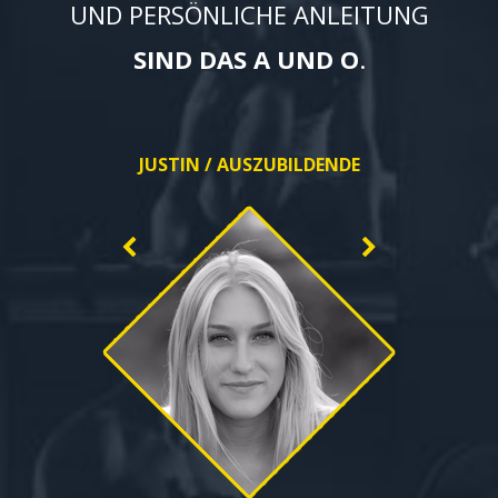
UND PERSÖNLICHE ANLEITUNG
SIND DAS A UND O
.
JUSTIN / AUSZUBILDENDE