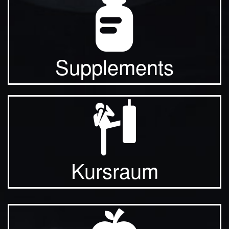
Supplements
Kursraum