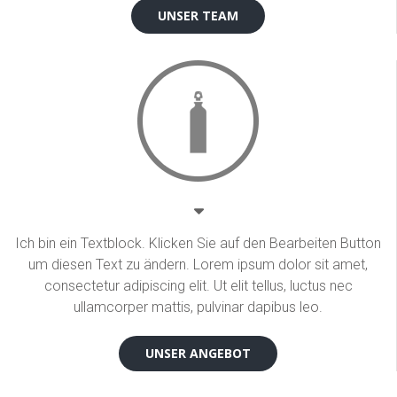
UNSER TEAM
Ich bin ein Textblock. Klicken Sie auf den Bearbeiten Button
um diesen Text zu ändern. Lorem ipsum dolor sit amet,
consectetur adipiscing elit. Ut elit tellus, luctus nec
ullamcorper mattis, pulvinar dapibus leo.
UNSER ANGEBOT