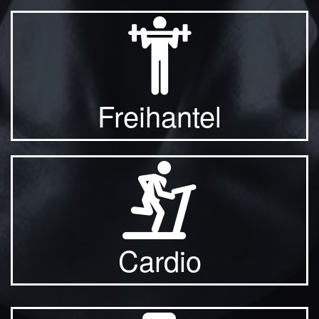
Freihantel
Cardio