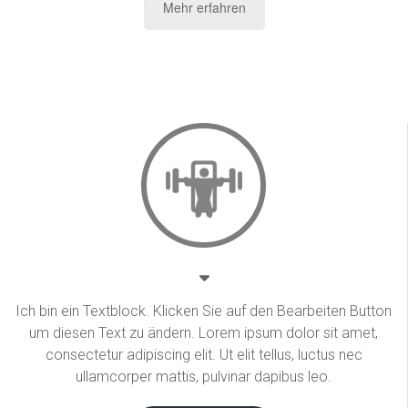
Mehr erfahren
Ich bin ein Textblock. Klicken Sie auf den Bearbeiten Button
um diesen Text zu ändern. Lorem ipsum dolor sit amet,
consectetur adipiscing elit. Ut elit tellus, luctus nec
ullamcorper mattis, pulvinar dapibus leo.