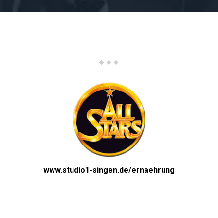
www.studio1-singen.de/ernaehrung