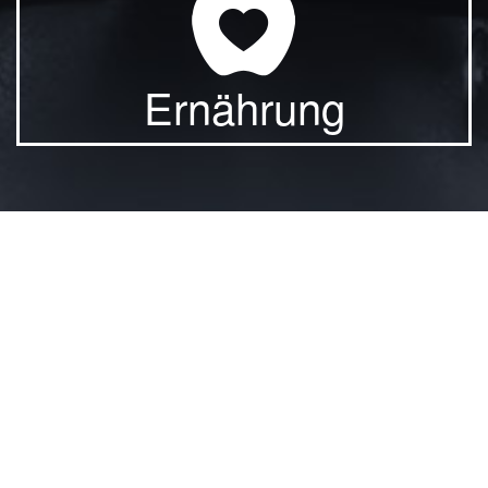
Ernährung