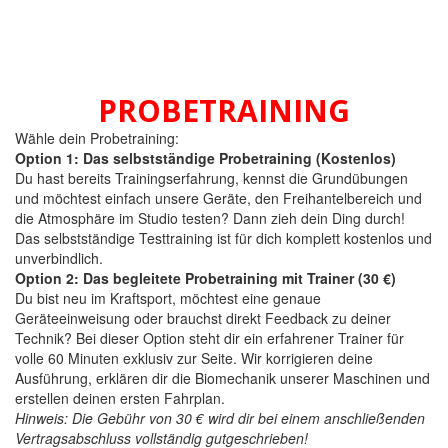
PROBETRAINING
Wähle dein Probetraining:
Option 1: Das selbstständige Probetraining (Kostenlos)
Du hast bereits Trainingserfahrung, kennst die Grundübungen
und möchtest einfach unsere Geräte, den Freihantelbereich und
die Atmosphäre im Studio testen? Dann zieh dein Ding durch!
Das selbstständige Testtraining ist für dich komplett kostenlos und
unverbindlich.
Option 2: Das begleitete Probetraining mit Trainer (30 €)
Du bist neu im Kraftsport, möchtest eine genaue
Geräteeinweisung oder brauchst direkt Feedback zu deiner
Technik? Bei dieser Option steht dir ein erfahrener Trainer für
volle 60 Minuten exklusiv zur Seite. Wir korrigieren deine
Ausführung, erklären dir die Biomechanik unserer Maschinen und
erstellen deinen ersten Fahrplan.
Hinweis: Die Gebühr von 30 € wird dir bei einem anschließenden
Vertragsabschluss vollständig gutgeschrieben!