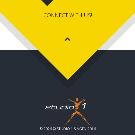
CONNECT WITH US!
© 2026 © STUDIO 1 SINGEN 2016