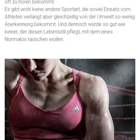
oft zu hören bekommt.
Es gibt wohl keine andere Sportart, die soviel Einsatz vom
Athleten verlangt aber gleichzeitig von der Umwelt so wenig
Anerkennung bekommt. Und dennoch würde so gut wie
keiner, der diesen Lebensstil pflegt, mit dem eines
Normalos tauschen wollen.