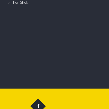
Iron Shok